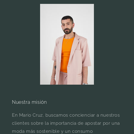
Nuestra misión
En Mario Cruz, buscamos concienciar a nuestros
clientes sobre la importancia de apostar por una
moda más sostenible y un consumo